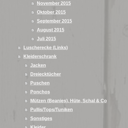
November 2015
Oktober 2015
September 2015
August 2015
Juli 2015
Luscherecke (Links)
Kleiderschrank
Jacken
Dreiecktücher
Puschen
Ponchos
Mützen (Beanies), Hüte, Schal & Co
Pullis/Tops/Tuniken
Sonstiges
Kleider