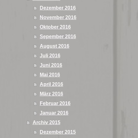
Dezember 2016
November 2016
Oktober 2016
Sepember 2016
August 2016
Juli 2016
Juni 2016
Mai 2016
April 2016
März 2016
Februar 2016
Januar 2016
Archiv 2015
Dezember 2015