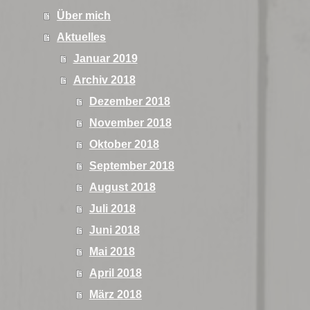
Über mich
Aktuelles
Januar 2019
Archiv 2018
Dezember 2018
November 2018
Oktober 2018
September 2018
August 2018
Juli 2018
Juni 2018
Mai 2018
April 2018
März 2018