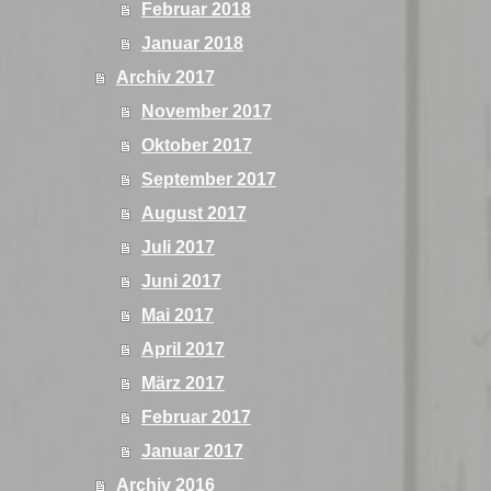
Februar 2018
Januar 2018
Archiv 2017
November 2017
Oktober 2017
September 2017
August 2017
Juli 2017
Juni 2017
Mai 2017
April 2017
März 2017
Februar 2017
Januar 2017
Archiv 2016