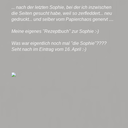
... nach der letzten Sophie, bei der ich inzwischen
die Seiten gesucht habe, weil so zerfleddert... neu
gedruckt... und selber vom Papierchaos genervt ....
Meine eigenes "Rezeptbuch" zur Sophie :-)
Was war eigentlich noch mal "die Sophie"????
Seht nach im Eintrag vom 16. April :-)