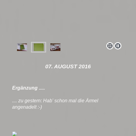
07. AUGUST 2016
Ergänzung .....
.... zu gestern: Hab' schon mal die Ärmel
angenadelt :-)