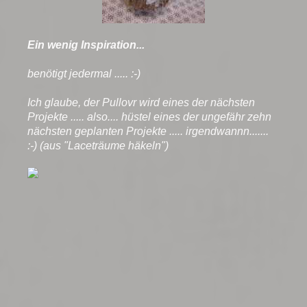
Ein wenig Inspiration...
benötigt jedermal ..... :-)
Ich glaube, der Pullovr wird eines der nächsten
Projekte ..... also.... hüstel eines der ungefähr zehn
nächsten geplanten Projekte ..... irgendwannn.......
:-) (aus "Laceträume häkeln")