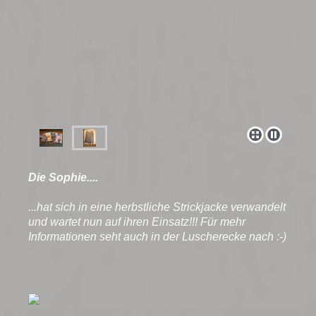
Die Sophie....
...hat sich in eine herbstliche Strickjacke verwandelt
und wartet nun auf ihren Einsatz!!! Für mehr
Informationen seht auch in der Luscherecke nach :-)