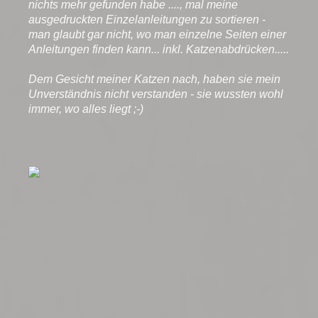
nichts mehr gefunden habe ...., mal meine
ausgedruckten Einzelanleitungen zu sortieren -
man glaubt gar nicht, wo man einzelne Seiten einer
Anleitungen finden kann... inkl. Katzenabdrücken.....
Dem Gesicht meiner Katzen nach, haben sie mein
Unverständnis nicht verstanden - sie wussten wohl
immer, wo alles liegt ;-)