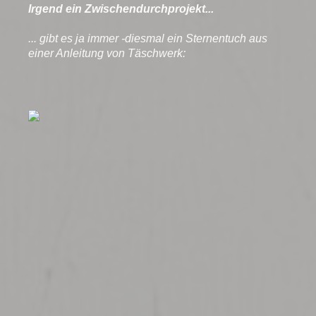
Irgend ein Zwischendurchprojekt...
... gibt es ja immer -diesmal ein Sternentuch aus
einer Anleitung von Täschwerk: