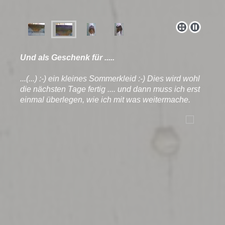
Und als Geschenk für .....
...(...) :-) ein kleines Sommerkleid :-) Dies wird wohl
die nächsten Tage fertig .... und dann muss ich erst
einmal überlegen, wie ich mit was weitermache.