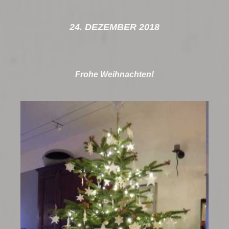
24. DEZEMBER 2018
Frohe Weihnachten!