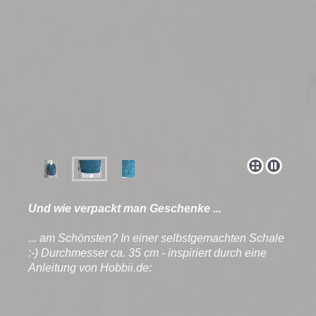
Und wie verpackt man Geschenke ...
... am Schönsten? In einer selbstgemachten Schale
:-) Durchmesser ca. 35 cm - inspiriert durch eine
Anleitung von Hobbii.de: