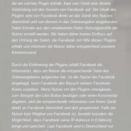
die ein solches Plugin enthält, baut sein Gerät eine direkte
Verbindung mit den Servern von Facebook auf. Der Inhalt des
Plugins wird von Facebook direkt an das Gerät des Nutzers
übermittelt und von diesem in das Onlineangebot eingebunden.
Dabei können aus den verarbeiteten Daten Nutzungsprofile der
Nutzer erstellt werden. Wir haben daher keinen Einfluss auf
den Umfang der Daten, die Facebook mit Hilfe dieses Plugins
erhebt und informiert die Nutzer daher entsprechend unserem
Kenntnisstand.
Durch die Einbindung der Plugins erhält Facebook die
Information, dass ein Nutzer die entsprechende Seite des
Onlineangebotes aufgerufen hat. Ist der Nutzer bei Facebook
eingeloggt, kann Facebook den Besuch seinem Facebook-
Konto zuordnen. Wenn Nutzer mit den Plugins interagieren,
zum Beispiel den Like Button betätigen oder einen Kommentar
abgeben, wird die entsprechende Information von Ihrem Gerät
direkt an Facebook übermittelt und dort gespeichert. Falls ein
Nutzer kein Mitglied von Facebook ist, besteht trotzdem die
Möglichkeit, dass Facebook seine IP-Adresse in Erfahrung
bringt und speichert. Laut Facebook wird in Deutschland nur