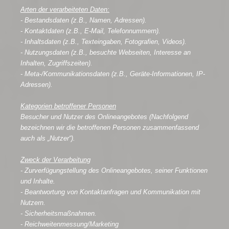
Arten der verarbeiteten Daten:
- Bestandsdaten (z.B., Namen, Adressen).
- Kontaktdaten (z.B., E-Mail, Telefonnummern).
- Inhaltsdaten (z.B., Texteingaben, Fotografien, Videos).
- Nutzungsdaten (z.B., besuchte Webseiten, Interesse an
Inhalten, Zugriffszeiten).
- Meta-/Kommunikationsdaten (z.B., Geräte-Informationen, IP-
Adressen).
Kategorien betroffener Personen
Besucher und Nutzer des Onlineangebotes (Nachfolgend
bezeichnen wir die betroffenen Personen zusammenfassend
auch als „Nutzer“).
Zweck der Verarbeitung
- Zurverfügungstellung des Onlineangebotes, seiner Funktionen
und Inhalte.
- Beantwortung von Kontaktanfragen und Kommunikation mit
Nutzern.
- Sicherheitsmaßnahmen.
- Reichweitenmessung/Marketing