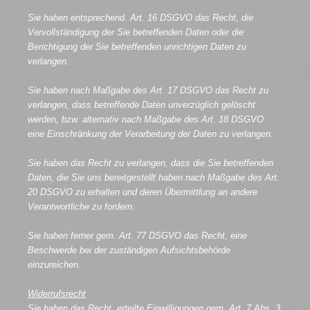
Sie haben entsprechend. Art. 16 DSGVO das Recht, die
Vervollständigung der Sie betreffenden Daten oder die
Berichtigung der Sie betreffenden unrichtigen Daten zu
verlangen.
Sie haben nach Maßgabe des Art. 17 DSGVO das Recht zu
verlangen, dass betreffende Daten unverzüglich gelöscht
werden, bzw. alternativ nach Maßgabe des Art. 18 DSGVO
eine Einschränkung der Verarbeitung der Daten zu verlangen.
Sie haben das Recht zu verlangen, dass die Sie betreffenden
Daten, die Sie uns bereitgestellt haben nach Maßgabe des Art.
20 DSGVO zu erhalten und deren Übermittlung an andere
Verantwortliche zu fordern.
Sie haben ferner gem. Art. 77 DSGVO das Recht, eine
Beschwerde bei der zuständigen Aufsichtsbehörde
einzureichen.
Widerrufsrecht
Sie haben das Recht, erteilte Einwilligungen gem. Art. 7 Abs. 3