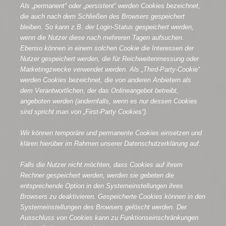
Als „permanent“ oder „persistent“ werden Cookies bezeichnet,
die auch nach dem Schließen des Browsers gespeichert
bleiben. So kann z.B. der Login-Status gespeichert werden,
wenn die Nutzer diese nach mehreren Tagen aufsuchen.
Ebenso können in einem solchen Cookie die Interessen der
Nutzer gespeichert werden, die für Reichweitenmessung oder
Marketingzwecke verwendet werden. Als „Third-Party-Cookie“
werden Cookies bezeichnet, die von anderen Anbietern als
dem Verantwortlichen, der das Onlineangebot betreibt,
angeboten werden (andernfalls, wenn es nur dessen Cookies
sind spricht man von „First-Party Cookies“).
Wir können temporäre und permanente Cookies einsetzen und
klären hierüber im Rahmen unserer Datenschutzerklärung auf.
Falls die Nutzer nicht möchten, dass Cookies auf ihrem
Rechner gespeichert werden, werden sie gebeten die
entsprechende Option in den Systemeinstellungen ihres
Browsers zu deaktivieren. Gespeicherte Cookies können in den
Systemeinstellungen des Browsers gelöscht werden. Der
Ausschluss von Cookies kann zu Funktionseinschränkungen