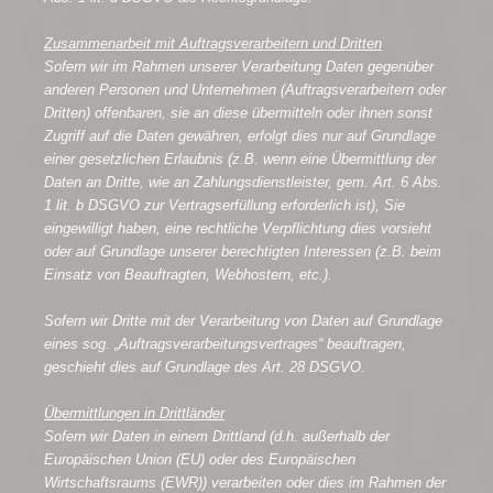
Zusammenarbeit mit Auftragsverarbeitern und Dritten
Sofern wir im Rahmen unserer Verarbeitung Daten gegenüber
anderen Personen und Unternehmen (Auftragsverarbeitern oder
Dritten) offenbaren, sie an diese übermitteln oder ihnen sonst
Zugriff auf die Daten gewähren, erfolgt dies nur auf Grundlage
einer gesetzlichen Erlaubnis (z.B. wenn eine Übermittlung der
Daten an Dritte, wie an Zahlungsdienstleister, gem. Art. 6 Abs.
1 lit. b DSGVO zur Vertragserfüllung erforderlich ist), Sie
eingewilligt haben, eine rechtliche Verpflichtung dies vorsieht
oder auf Grundlage unserer berechtigten Interessen (z.B. beim
Einsatz von Beauftragten, Webhostern, etc.).
Sofern wir Dritte mit der Verarbeitung von Daten auf Grundlage
eines sog. „Auftragsverarbeitungsvertrages“ beauftragen,
geschieht dies auf Grundlage des Art. 28 DSGVO.
Übermittlungen in Drittländer
Sofern wir Daten in einem Drittland (d.h. außerhalb der
Europäischen Union (EU) oder des Europäischen
Wirtschaftsraums (EWR)) verarbeiten oder dies im Rahmen der