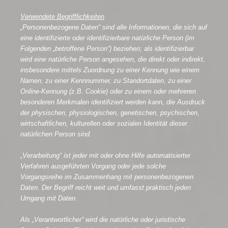
Verwendete Begrifflichkeiten
„Personenbezogene Daten“ sind alle Informationen, die sich auf
eine identifizierte oder identifizierbare natürliche Person (im
Folgenden „betroffene Person“) beziehen; als identifizierbar
wird eine natürliche Person angesehen, die direkt oder indirekt,
insbesondere mittels Zuordnung zu einer Kennung wie einem
Namen, zu einer Kennnummer, zu Standortdaten, zu einer
Online-Kennung (z.B. Cookie) oder zu einem oder mehreren
besonderen Merkmalen identifiziert werden kann, die Ausdruck
der physischen, physiologischen, genetischen, psychischen,
wirtschaftlichen, kulturellen oder sozialen Identität dieser
natürlichen Person sind.
„Verarbeitung“ ist jeder mit oder ohne Hilfe automatisierter
Verfahren ausgeführten Vorgang oder jede solche
Vorgangsreihe im Zusammenhang mit personenbezogenen
Daten. Der Begriff reicht weit und umfasst praktisch jeden
Umgang mit Daten.
Als „Verantwortlicher“ wird die natürliche oder juristische