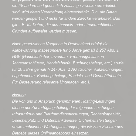
sie für andere und gesetzlich zulässige Zwecke erforderlich
sind, wird deren Verarbeitung eingeschränkt. D.h. die Daten
werden gesperrt und nicht für andere Zwecke verarbeitet. Das
gilt z.B. für Daten, die aus handels- oder steuerrechtlichen
Gründen aufbewahrt werden müssen.
Nach gesetzlichen Vorgaben in Deutschland erfolgt die
Aufbewahrung insbesondere für 6 Jahre gemäß § 257 Abs. 1
HGB (Handelsbücher, Inventare, Eröffnungsbilanzen,
Jahresabschlüsse, Handelsbriefe, Buchungsbelege, etc.) sowie
für 10 Jahre gemäß § 147 Abs. 1 AO (Bücher, Aufzeichnungen,
Lageberichte, Buchungsbelege, Handels- und Geschäftsbriefe,
Für Besteuerung relevante Unterlagen, etc.).
Hosting
Die von uns in Anspruch genommenen Hosting-Leistungen
dienen der Zurverfügungstellung der folgenden Leistungen:
Infrastruktur- und Plattformdienstleistungen, Rechenkapazität,
Speicherplatz und Datenbankdienste, Sicherheitsleistungen
sowie technische Wartungsleistungen, die wir zum Zwecke des
Betriebs dieses Onlineangebotes einsetzen.