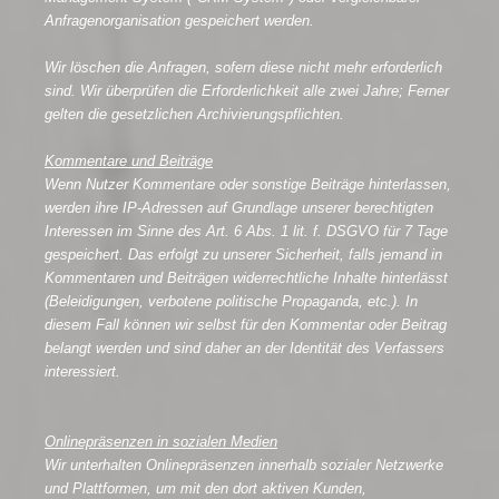
Anfragenorganisation gespeichert werden.
Wir löschen die Anfragen, sofern diese nicht mehr erforderlich
sind. Wir überprüfen die Erforderlichkeit alle zwei Jahre; Ferner
gelten die gesetzlichen Archivierungspflichten.
Kommentare und Beiträge
Wenn Nutzer Kommentare oder sonstige Beiträge hinterlassen,
werden ihre IP-Adressen auf Grundlage unserer berechtigten
Interessen im Sinne des Art. 6 Abs. 1 lit. f. DSGVO für 7 Tage
gespeichert. Das erfolgt zu unserer Sicherheit, falls jemand in
Kommentaren und Beiträgen widerrechtliche Inhalte hinterlässt
(Beleidigungen, verbotene politische Propaganda, etc.). In
diesem Fall können wir selbst für den Kommentar oder Beitrag
belangt werden und sind daher an der Identität des Verfassers
interessiert.
Onlinepräsenzen in sozialen Medien
Wir unterhalten Onlinepräsenzen innerhalb sozialer Netzwerke
und Plattformen, um mit den dort aktiven Kunden,