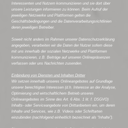
Interessenten und Nutzern kommunizieren und sie dort über
unsere Leistungen informieren zu können. Beim Aufruf der
jeweiligen Netzwerke und Plattformen gelten die
Geschäftsbedingungen und die Datenverarbeitungsrichtlinien
deren jeweiligen Betreiber.
Soweit nicht anders im Rahmen unserer Datenschutzerklärung
angegeben, verarbeiten wir die Daten der Nutzer sofern diese
mit uns innerhalb der sozialen Netzwerke und Plattformen
kommunizieren, z.B. Beiträge auf unseren Onlinepräsenzen
verfassen oder uns Nachrichten zusenden.
Einbindung von Diensten und Inhalten Dritter
Wir setzen innerhalb unseres Onlineangebotes auf Grundlage
unserer berechtigten Interessen (d.h. Interesse an der Analyse,
Optimierung und wirtschaftlichem Betrieb unseres
Onlineangebotes im Sinne des Art. 6 Abs. 1 lit. f. DSGVO)
Inhalts- oder Serviceangebote von Drittanbietern ein, um deren
Inhalte und Services, wie z.B. Videos oder Schriftarten
einzubinden (nachfolgend einheitlich bezeichnet als “Inhalte”).