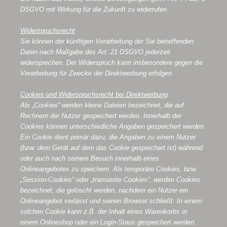
DSGVO mit Wirkung für die Zukunft zu widerrufen
Widerspruchsrecht
Sie können der künftigen Verarbeitung der Sie betreffenden
Daten nach Maßgabe des Art. 21 DSGVO jederzeit
widersprechen. Der Widerspruch kann insbesondere gegen die
Verarbeitung für Zwecke der Direktwerbung erfolgen.
Cookies und Widerspruchsrecht bei Direktwerbung
Als „Cookies“ werden kleine Dateien bezeichnet, die auf
Rechnern der Nutzer gespeichert werden. Innerhalb der
Cookies können unterschiedliche Angaben gespeichert werden.
Ein Cookie dient primär dazu, die Angaben zu einem Nutzer
(bzw. dem Gerät auf dem das Cookie gespeichert ist) während
oder auch nach seinem Besuch innerhalb eines
Onlineangebotes zu speichern. Als temporäre Cookies, bzw.
„Session-Cookies“ oder „transiente Cookies“, werden Cookies
bezeichnet, die gelöscht werden, nachdem ein Nutzer ein
Onlineangebot verlässt und seinen Browser schließt. In einem
solchen Cookie kann z.B. der Inhalt eines Warenkorbs in
einem Onlineshop oder ein Login-Staus gespeichert werden.