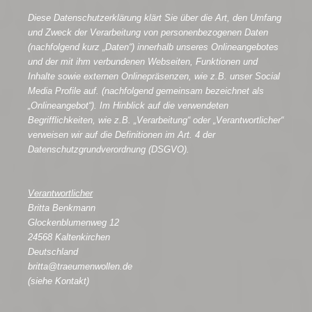
Diese Datenschutzerklärung klärt Sie über die Art, den Umfang
und Zweck der Verarbeitung von personenbezogenen Daten
(nachfolgend kurz „Daten“) innerhalb unseres Onlineangebotes
und der mit ihm verbundenen Webseiten, Funktionen und
Inhalte sowie externen Onlinepräsenzen, wie z.B. unser Social
Media Profile auf. (nachfolgend gemeinsam bezeichnet als
„Onlineangebot“). Im Hinblick auf die verwendeten
Begrifflichkeiten, wie z.B. „Verarbeitung“ oder „Verantwortlicher“
verweisen wir auf die Definitionen im Art. 4 der
Datenschutzgrundverordnung (DSGVO).
Verantwortlicher
Britta Benkmann
Glockenblumenweg 12
24568 Kaltenkirchen
Deutschland
britta@traeumenwollen.de
(siehe Kontakt)